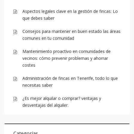
Aspectos legales clave en la gestión de fincas: Lo
que debes saber
Consejos para mantener en buen estado las áreas
comunes en tu comunidad
Mantenimiento proactivo en comunidades de
vecinos: cómo prevenir problemas y ahorrar
costes
Administración de fincas en Tenerife, todo lo que
necesitas saber
¿Es mejor alquilar o comprar? ventajas y
desventajas del alquiler.
Categorías