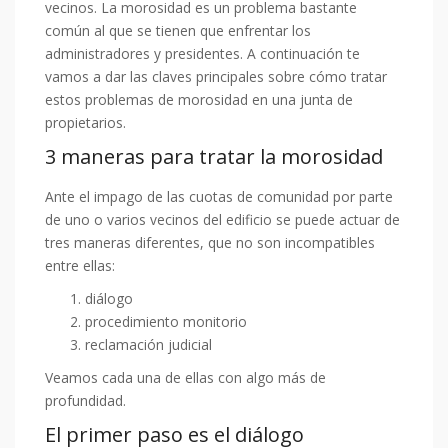
vecinos. La morosidad es un problema bastante
común al que se tienen que enfrentar los
administradores y presidentes. A continuación te
vamos a dar las claves principales sobre cómo tratar
estos problemas de morosidad en una junta de
propietarios.
3 maneras para tratar la morosidad
Ante el impago de las cuotas de comunidad por parte
de uno o varios vecinos del edificio se puede actuar de
tres maneras diferentes, que no son incompatibles
entre ellas:
diálogo
procedimiento monitorio
reclamación judicial
Veamos cada una de ellas con algo más de
profundidad.
El primer paso es el diálogo