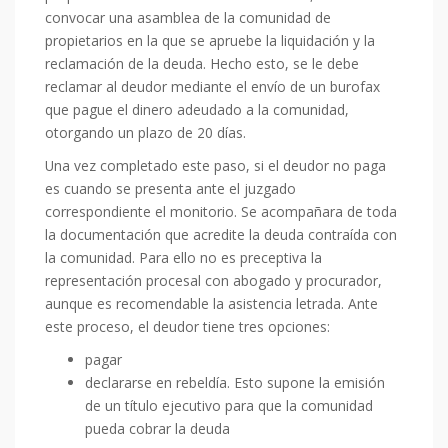
convocar una asamblea de la comunidad de
propietarios en la que se apruebe la liquidación y la
reclamación de la deuda. Hecho esto, se le debe
reclamar al deudor mediante el envío de un burofax
que pague el dinero adeudado a la comunidad,
otorgando un plazo de 20 días.
Una vez completado este paso, si el deudor no paga
es cuando se presenta ante el juzgado
correspondiente el monitorio. Se acompañara de toda
la documentación que acredite la deuda contraída con
la comunidad. Para ello no es preceptiva la
representación procesal con abogado y procurador,
aunque es recomendable la asistencia letrada. Ante
este proceso, el deudor tiene tres opciones:
pagar
declararse en rebeldía. Esto supone la emisión
de un título ejecutivo para que la comunidad
pueda cobrar la deuda