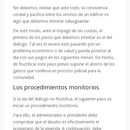
No debemos olvidar que ante todo, la convivencia
cordial y pacífica entre los vecinos de un edificio es
algo que debemos intentar salvaguardar.
De este modo, ante el impago de las cuotas, el
primero de los pasos que debemos intentar es el del
diálogo. Tal vez el vecino esté pasando por un
problema económico o de salud y pueda ponerse al
día con sus pagos en los siguientes meses. De hecho,
de fructificar este paso previo supone el ahorro de los
gastos que conlleva un proceso judicial para la
comunidad.
Los procedimientos monitorios
Si la vía del diálogo no fructifica, el siguiente paso es
iniciar un procedimiento monitorio.
Para ello, el administrador o presidente debe
comprobar que el deudor es efectivamente el
propietario de la vivienda. A continuación, debe