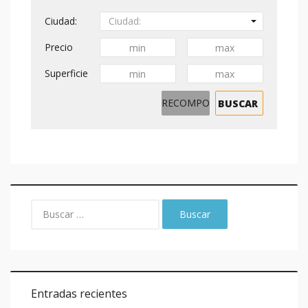
Ciudad:
Ciudad:
Precio
Superficie
Entradas recientes