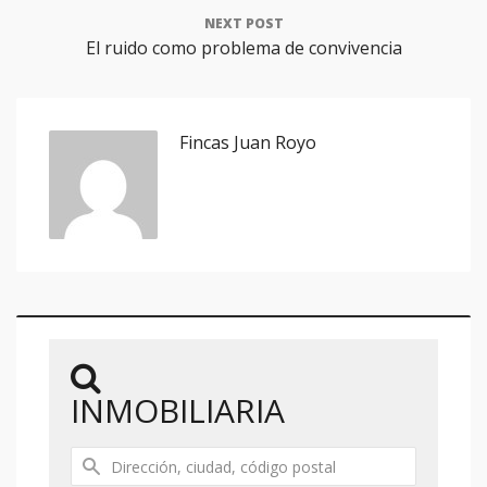
NEXT POST
El ruido como problema de convivencia
Fincas Juan Royo
INMOBILIARIA