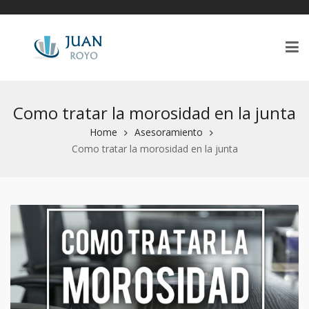
Como tratar la morosidad en la junta
Home
Asesoramiento
Como tratar la morosidad en la junta