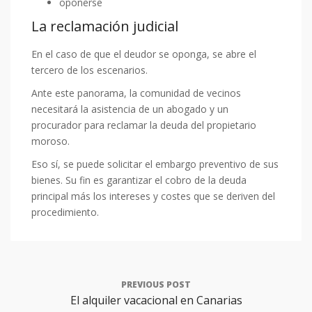
oponerse
La reclamación judicial
En el caso de que el deudor se oponga, se abre el
tercero de los escenarios.
Ante este panorama, la comunidad de vecinos
necesitará la asistencia de un abogado y un
procurador para reclamar la deuda del propietario
moroso.
Eso sí, se puede solicitar el embargo preventivo de sus
bienes. Su fin es garantizar el cobro de la deuda
principal más los intereses y costes que se deriven del
procedimiento.
PREVIOUS POST
El alquiler vacacional en Canarias