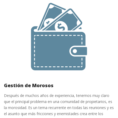
Gestión de Morosos
Después de muchos años de experiencia, tenemos muy claro
que el principal problema en una comunidad de propietarios, es
la morosidad. Es un tema recurrente en todas las reuniones y es
el asunto que más fricciones y enemistades crea entre los