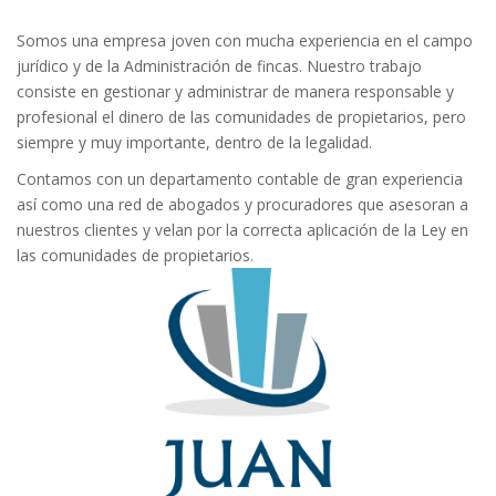
Somos una empresa joven con mucha experiencia en el campo
jurídico y de la Administración de fincas. Nuestro trabajo
consiste en gestionar y administrar de manera responsable y
profesional el dinero de las comunidades de propietarios, pero
siempre y muy importante, dentro de la legalidad.
Contamos con un departamento contable de gran experiencia
así como una red de abogados y procuradores que asesoran a
nuestros clientes y velan por la correcta aplicación de la Ley en
las comunidades de propietarios.