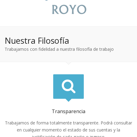
Nuestra Filosofía
Trabajamos con fidelidad a nuestra filosofía de trabajo
Transparencia
Trabajamos de forma totalmente transparente. Podrá consultar
en cualquier momento el estado de sus cuentas y la
justificación de cada gasto o ingreso.