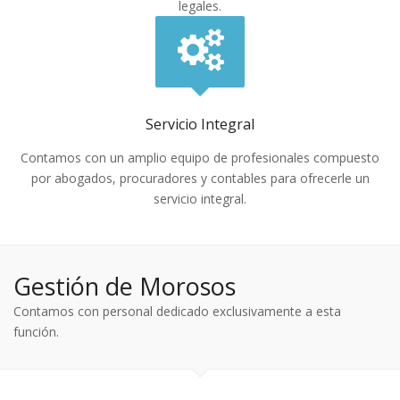
legales.
Servicio Integral
Contamos con un amplio equipo de profesionales compuesto
por abogados, procuradores y contables para ofrecerle un
servicio integral.
Gestión de Morosos
Contamos con personal dedicado exclusivamente a esta
función.