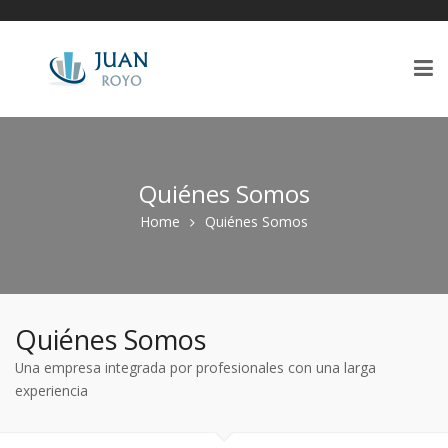
Quiénes Somos
Home
Quiénes Somos
Quiénes Somos
Una empresa integrada por profesionales con una larga
experiencia