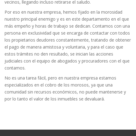
vecinos, llegando incluso retirarse el saludo.
Por eso en nuestra empresa, hemos fijado en la morosidad
nuestro principal enemigo y es en este departamento en el que
más empeño y horas de trabajo se dedican. Contamos con una
persona en exclusividad que se encarga de contactar con todos
los propietarios deudores constantemente, tratando de obtener
el pago de manera amistosa y voluntaria, y para el caso que
estos trámites no den resultado, se inician las acciones
judiciales con el equipo de abogados y procuradores con el que
contamos.
No es una tarea fácil, pero en nuestra empresa estamos
especializados en el cobro de los morosos, ya que una
comunidad sin recursos económicos, no puede mantenerse y
por lo tanto el valor de los inmuebles se devaluará.