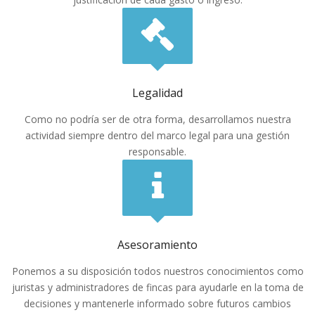
Legalidad
Como no podría ser de otra forma, desarrollamos nuestra
actividad siempre dentro del marco legal para una gestión
responsable.
Asesoramiento
Ponemos a su disposición todos nuestros conocimientos como
juristas y administradores de fincas para ayudarle en la toma de
decisiones y mantenerle informado sobre futuros cambios