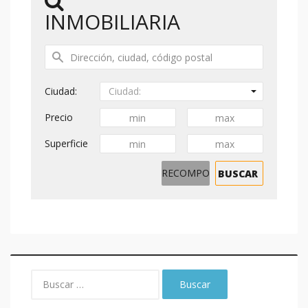
INMOBILIARIA
Ciudad:
Ciudad:
Precio
Superficie