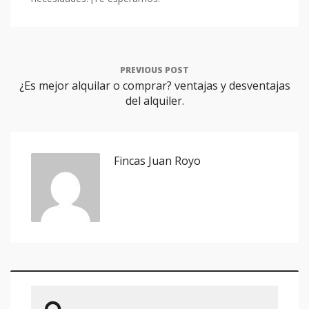
PREVIOUS POST
¿Es mejor alquilar o comprar? ventajas y desventajas
del alquiler.
Fincas Juan Royo