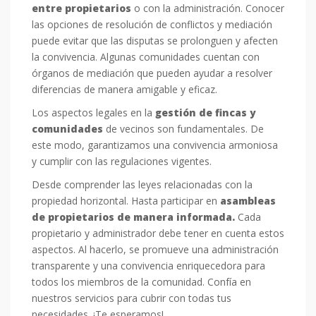
entre propietarios
o con la administración. Conocer
las opciones de resolución de conflictos y mediación
puede evitar que las disputas se prolonguen y afecten
la convivencia. Algunas comunidades cuentan con
órganos de mediación que pueden ayudar a resolver
diferencias de manera amigable y eficaz.
Los aspectos legales en la
gestión de fincas y
comunidades
de vecinos son fundamentales. De
este modo, garantizamos una convivencia armoniosa
y cumplir con las regulaciones vigentes.
Desde comprender las leyes relacionadas con la
propiedad horizontal. Hasta participar en
asambleas
de propietarios de manera informada.
Cada
propietario y administrador debe tener en cuenta estos
aspectos. Al hacerlo, se promueve una administración
transparente y una convivencia enriquecedora para
todos los miembros de la comunidad. Confía en
nuestros servicios para cubrir con todas tus
necesidades. ¡Te esperamos!