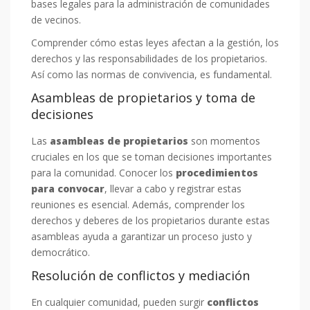
bases legales para la administración de comunidades
de vecinos.
Comprender cómo estas leyes afectan a la gestión, los
derechos y las responsabilidades de los propietarios.
Así como las normas de convivencia, es fundamental.
Asambleas de propietarios y toma de
decisiones
Las
asambleas de propietarios
son momentos
cruciales en los que se toman decisiones importantes
para la comunidad. Conocer los
procedimientos
para convocar
, llevar a cabo y registrar estas
reuniones es esencial. Además, comprender los
derechos y deberes de los propietarios durante estas
asambleas ayuda a garantizar un proceso justo y
democrático.
Resolución de conflictos y mediación
En cualquier comunidad, pueden surgir
conflictos