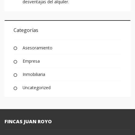
desventajas del alquiler.
Categorías
Asesoramiento
Empresa
Inmobiliaria
Uncategorized
FINCAS JUAN ROYO