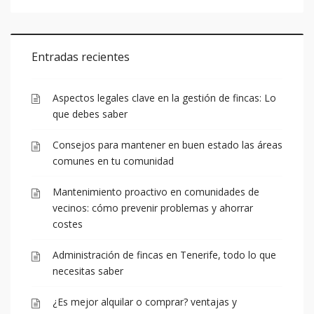
Entradas recientes
Aspectos legales clave en la gestión de fincas: Lo
que debes saber
Consejos para mantener en buen estado las áreas
comunes en tu comunidad
Mantenimiento proactivo en comunidades de
vecinos: cómo prevenir problemas y ahorrar
costes
Administración de fincas en Tenerife, todo lo que
necesitas saber
¿Es mejor alquilar o comprar? ventajas y