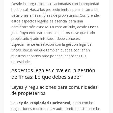
Desde las regulaciones relacionadas con la propiedad
horizontal. Hasta los procedimientos para la toma de
decisiones en asambleas de propietarios. Comprender
estos aspectos legales es esencial para una
administración exitosa. En este artículo, desde
Fincas
Juan Royo
exploraremos los puntos clave que todo
propietario y administrador debe conocer.
Especialmente en relación con la gestión legal de
fincas. Recuerda que también puedes confiar en
nuestros servicios para poder cubrir todas tus
necesidades.
Aspectos legales clave en la gestión
de fincas: Lo que debes saber
Leyes y regulaciones para comunidades
de propietarios
La
Ley de Propiedad Horizontal,
junto con las
regulaciones municipales y autonómicas, establece las