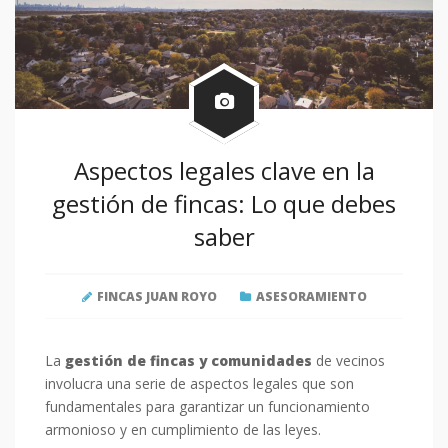
Aspectos legales clave en la
gestión de fincas: Lo que debes
saber
FINCAS JUAN ROYO
ASESORAMIENTO
La
gestión de fincas y comunidades
de vecinos
involucra una serie de aspectos legales que son
fundamentales para garantizar un funcionamiento
armonioso y en cumplimiento de las leyes.