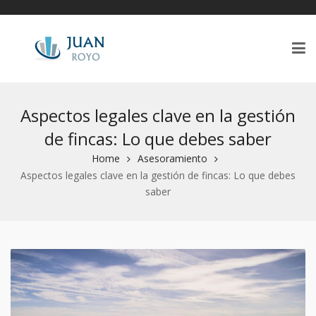
Aspectos legales clave en la gestión
de fincas: Lo que debes saber
Home
Asesoramiento
Aspectos legales clave en la gestión de fincas: Lo que debes
saber