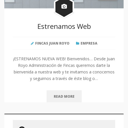
Estrenamos Web
FINCAS JUAN ROYO
EMPRESA
¡ESTRENAMOS NUEVA WEB! Bienvenidos… Desde Juan
Royo Administración de Fincas queremos darte la
bienvenida a nuestra web y te invitamos a conocernos
y seguirnos a través de éste blog o…
READ MORE