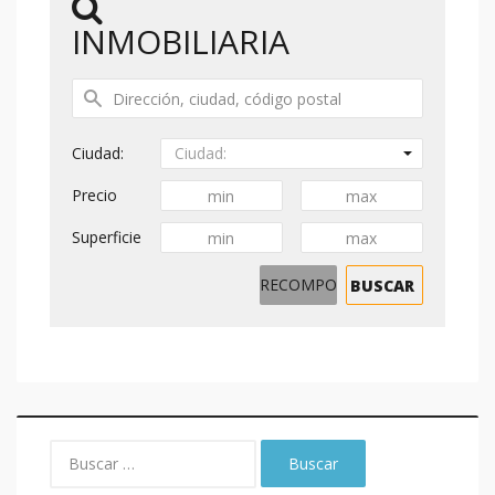
INMOBILIARIA
Ciudad:
Ciudad:
Precio
Superficie