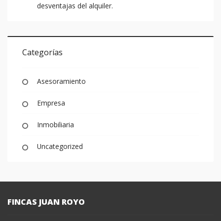
desventajas del alquiler.
Categorías
Asesoramiento
Empresa
Inmobiliaria
Uncategorized
FINCAS JUAN ROYO