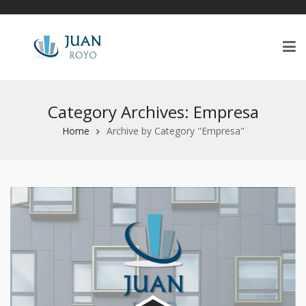
Category Archives: Empresa
Home
Archive by Category "Empresa"