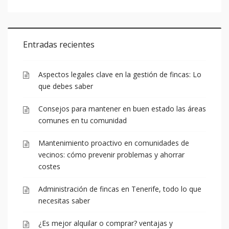
Entradas recientes
Aspectos legales clave en la gestión de fincas: Lo
que debes saber
Consejos para mantener en buen estado las áreas
comunes en tu comunidad
Mantenimiento proactivo en comunidades de
vecinos: cómo prevenir problemas y ahorrar
costes
Administración de fincas en Tenerife, todo lo que
necesitas saber
¿Es mejor alquilar o comprar? ventajas y