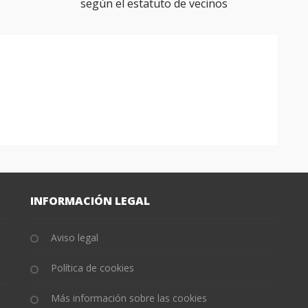
según el estatuto de vecinos
INFORMACIÓN LEGAL
Aviso legal
Política de cookies
Más información sobre las cookies