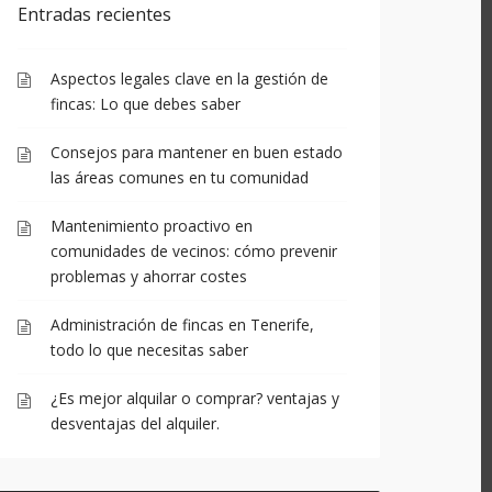
Entradas recientes
Aspectos legales clave en la gestión de
fincas: Lo que debes saber
Consejos para mantener en buen estado
las áreas comunes en tu comunidad
Mantenimiento proactivo en
comunidades de vecinos: cómo prevenir
problemas y ahorrar costes
Administración de fincas en Tenerife,
todo lo que necesitas saber
¿Es mejor alquilar o comprar? ventajas y
desventajas del alquiler.