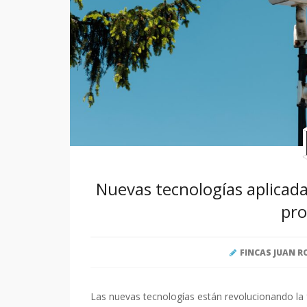
Nuevas tecnologías aplicad
pro
FINCAS JUAN R
Las nuevas tecnologías están revolucionando la