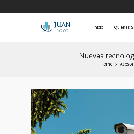
Inicio
Quiénes 
Nuevas tecnologí
Home
Asesor