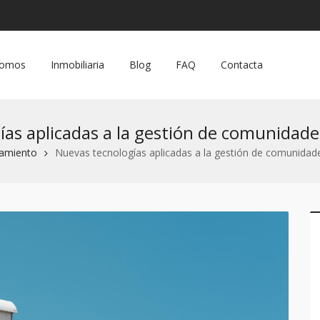
Somos
Inmobiliaria
Blog
FAQ
Contacta
as aplicadas a la gestión de comunidade
amiento
Nuevas tecnologías aplicadas a la gestión de comunidade