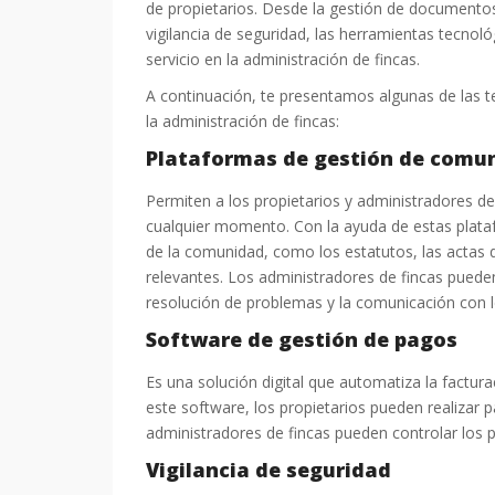
de propietarios. Desde la gestión de documentos
vigilancia de seguridad, las herramientas tecnoló
servicio en la administración de fincas.
A continuación, te presentamos algunas de las 
la administración de fincas:
Plataformas de gestión de comun
Permiten a los propietarios y administradores de 
cualquier momento. Con la ayuda de estas plataf
de la comunidad, como los estatutos, las actas d
relevantes. Los administradores de fincas pueden
resolución de problemas y la comunicación con l
Software de gestión de pagos
Es una solución digital que automatiza la factura
este software, los propietarios pueden realizar 
administradores de fincas pueden controlar los 
Vigilancia de seguridad