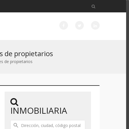
s de propietarios
s de propietarios
INMOBILIARIA