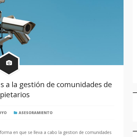
as a la gestión de comunidades de
pietarios
OYO
ASESORAMIENTO
 forma en que se lleva a cabo la gestion de comunidades