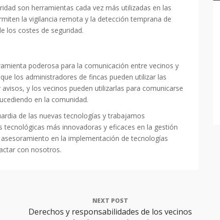
uridad son herramientas cada vez más utilizadas en las
miten la vigilancia remota y la detección temprana de
e los costes de seguridad.
rramienta poderosa para la comunicación entre vecinos y
 que los administradores de fincas pueden utilizar las
 avisos, y los vecinos pueden utilizarlas para comunicarse
 sucediendo en la comunidad.
ardia de las nuevas tecnologías y trabajamos
 tecnológicas más innovadoras y eficaces en la gestión
s asesoramiento en la implementación de tecnologías
actar con nosotros.
NEXT POST
Derechos y responsabilidades de los vecinos