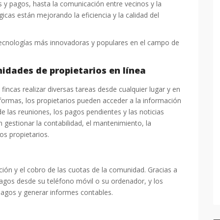
 y pagos, hasta la comunicación entre vecinos y la
gicas están mejorando la eficiencia y la calidad del
tecnologías más innovadoras y populares en el campo de
idades de propietarios en línea
fincas realizar diversas tareas desde cualquier lugar y en
ormas, los propietarios pueden acceder a la información
e las reuniones, los pagos pendientes y las noticias
 gestionar la contabilidad, el mantenimiento, la
os propietarios.
ción y el cobro de las cuotas de la comunidad. Gracias a
pagos desde su teléfono móvil o su ordenador, y los
pagos y generar informes contables.