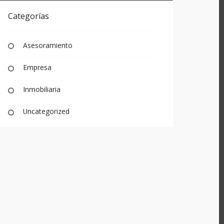
Categorías
Asesoramiento
Empresa
Inmobiliaria
Uncategorized