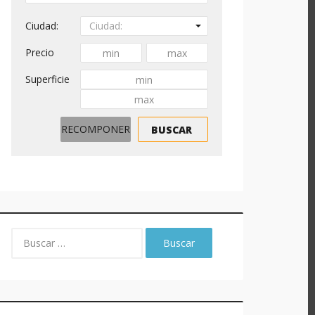
Ciudad:
Ciudad:
Precio
Superficie