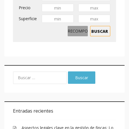
Precio
Superficie
Entradas recientes
Aspectos legales clave en la gestión de fincas: Lo