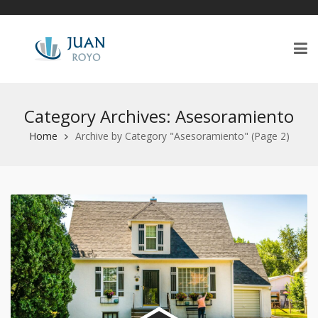
Category Archives: Asesoramiento
Home
Archive by Category "Asesoramiento"
(Page 2)