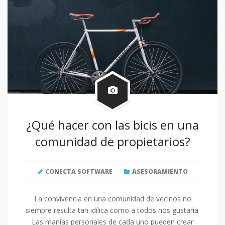
¿Qué hacer con las bicis en una
comunidad de propietarios?
CONECTA SOFTWARE
ASESORAMIENTO
La convivencia en una comunidad de vecinos no
siempre resulta tan idílica como a todos nos gustaría.
Las manías personales de cada uno pueden crear