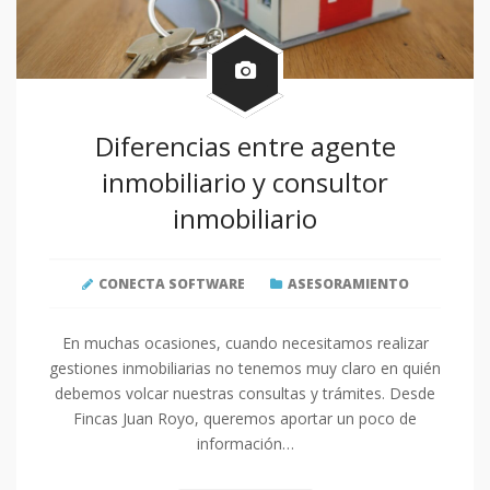
Diferencias entre agente
inmobiliario y consultor
inmobiliario
CONECTA SOFTWARE
ASESORAMIENTO
En muchas ocasiones, cuando necesitamos realizar
gestiones inmobiliarias no tenemos muy claro en quién
debemos volcar nuestras consultas y trámites. Desde
Fincas Juan Royo, queremos aportar un poco de
información…