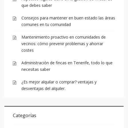
que debes saber
Consejos para mantener en buen estado las áreas
comunes en tu comunidad
Mantenimiento proactivo en comunidades de
vecinos: cómo prevenir problemas y ahorrar
costes
Administración de fincas en Tenerife, todo lo que
necesitas saber
¿Es mejor alquilar o comprar? ventajas y
desventajas del alquiler.
Categorías