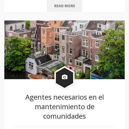
READ MORE
Agentes necesarios en el
mantenimiento de
comunidades