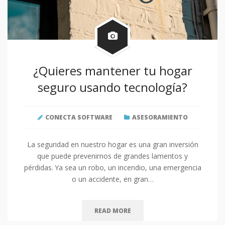
¿Quieres mantener tu hogar
seguro usando tecnología?
CONECTA SOFTWARE
ASESORAMIENTO
La seguridad en nuestro hogar es una gran inversión
que puede prevenirnos de grandes lamentos y
pérdidas. Ya sea un robo, un incendio, una emergencia
o un accidente, en gran…
READ MORE