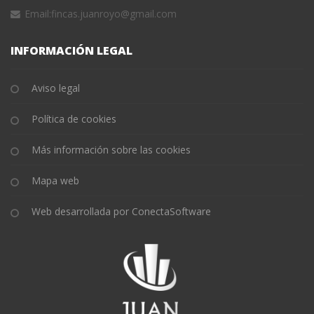
Email:
fincas.juanroyo@gmail.com
INFORMACIÓN LEGAL
Aviso legal
Política de cookies
Más información sobre las cookies
Mapa web
Web desarrollada por ConectaSoftware