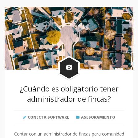
¿Cuándo es obligatorio tener
administrador de fincas?
CONECTA SOFTWARE
ASESORAMIENTO
Contar con un administrador de fincas para comunidad