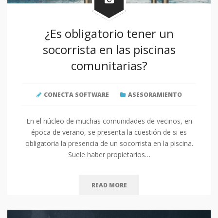
¿Es obligatorio tener un
socorrista en las piscinas
comunitarias?
CONECTA SOFTWARE
ASESORAMIENTO
En el núcleo de muchas comunidades de vecinos, en
época de verano, se presenta la cuestión de si es
obligatoria la presencia de un socorrista en la piscina.
Suele haber propietarios…
READ MORE