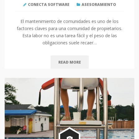
CONECTA SOFTWARE
ASESORAMIENTO
El mantenimiento de comunidades es uno de los
factores claves para una comunidad de propietarios.
Esta labor no es una tarea fácil y el peso de las
obligaciones suele recaer…
READ MORE