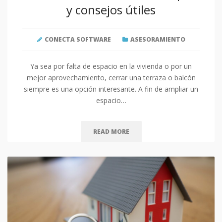
y consejos útiles
CONECTA SOFTWARE
ASESORAMIENTO
Ya sea por falta de espacio en la vivienda o por un
mejor aprovechamiento, cerrar una terraza o balcón
siempre es una opción interesante. A fin de ampliar un
espacio…
READ MORE