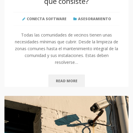
qué consiste?
CONECTA SOFTWARE
ASESORAMIENTO
Todas las comunidades de vecinos tienen unas
necesidades mínimas que cubrir. Desde la limpieza de
zonas comunes hasta el mantenimiento integral de la
comunidad y sus instalaciones. Estas deben
resolverse…
READ MORE