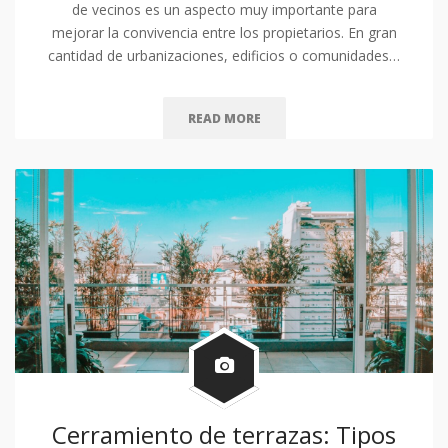
de vecinos es un aspecto muy importante para
mejorar la convivencia entre los propietarios. En gran
cantidad de urbanizaciones, edificios o comunidades…
READ MORE
Cerramiento de terrazas: Tipos