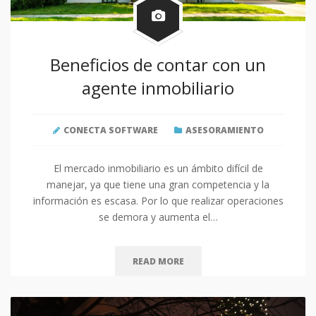
Beneficios de contar con un
agente inmobiliario
CONECTA SOFTWARE
ASESORAMIENTO
El mercado inmobiliario es un ámbito difícil de
manejar, ya que tiene una gran competencia y la
información es escasa. Por lo que realizar operaciones
se demora y aumenta el…
READ MORE