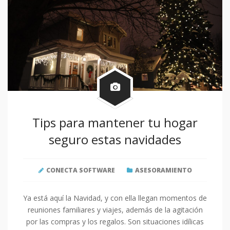
Tips para mantener tu hogar
seguro estas navidades
CONECTA SOFTWARE
ASESORAMIENTO
Ya está aquí la Navidad, y con ella llegan momentos de
reuniones familiares y viajes, además de la agitación
por las compras y los regalos. Son situaciones idílicas