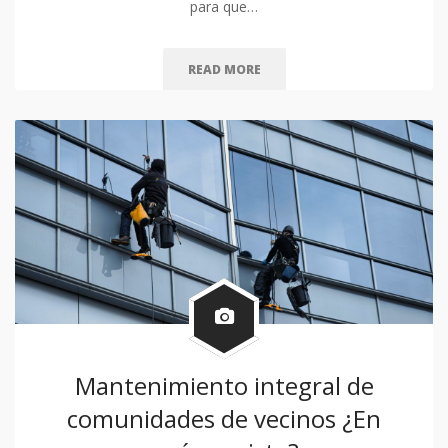
para que…
READ MORE
Mantenimiento integral de
comunidades de vecinos ¿En