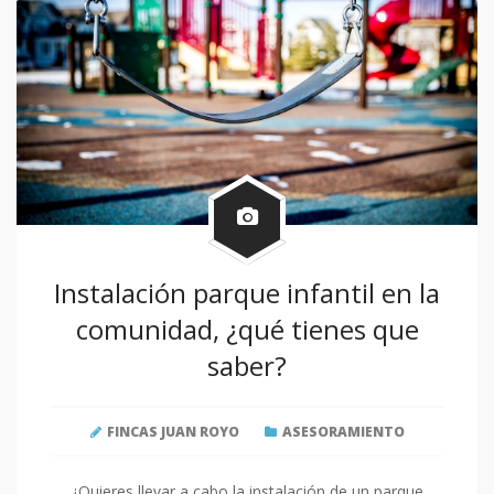
Instalación parque infantil en la
comunidad, ¿qué tienes que
saber?
FINCAS JUAN ROYO
ASESORAMIENTO
¿Quieres llevar a cabo la instalación de un parque