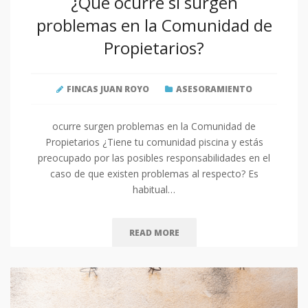
¿Qué ocurre si surgen
problemas en la Comunidad de
Propietarios?
FINCAS JUAN ROYO
ASESORAMIENTO
ocurre surgen problemas en la Comunidad de
Propietarios ¿Tiene tu comunidad piscina y estás
preocupado por las posibles responsabilidades en el
caso de que existen problemas al respecto? Es
habitual…
READ MORE