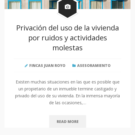
Privación del uso de la vivienda
por ruidos y actividades
molestas
FINCAS JUAN ROYO
ASESORAMIENTO
Existen muchas situaciones en las que es posible que
un propietario de un inmueble termine castigado y
privado del uso de su vivienda. En la inmensa mayoría
de las ocasiones,…
READ MORE