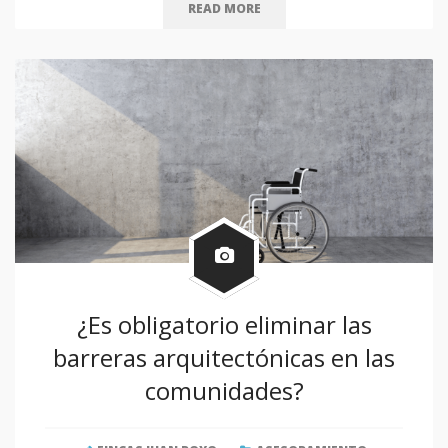
READ MORE
¿Es obligatorio eliminar las
barreras arquitectónicas en las
comunidades?