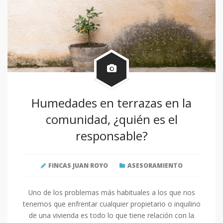
Humedades en terrazas en la
comunidad, ¿quién es el
responsable?
FINCAS JUAN ROYO
ASESORAMIENTO
Uno de los problemas más habituales a los que nos
tenemos que enfrentar cualquier propietario o inquilino
de una vivienda es todo lo que tiene relación con la