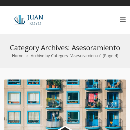
Category Archives: Asesoramiento
Home
Archive by Category "Asesoramiento"
(Page 4)