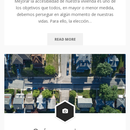
Mejorar la accesibilidad de nuestra vivienda es uno de
los objetivos que todos, en mayor o menor medida,
debemos perseguir en algún momento de nuestras
vidas. Para ello, la elección…
READ MORE