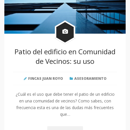
Patio del edificio en Comunidad
de Vecinos: su uso
FINCAS JUAN ROYO
ASESORAMIENTO
¿Cuál es el uso que debe tener el patio de un edificio
en una comunidad de vecinos? Como sabes, con
frecuencia esta es una de las dudas más frecuentes
que…