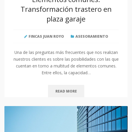
Transformación trastero en
plaza garaje
FINCAS JUAN ROYO
ASESORAMIENTO
Una de las preguntas más frecuentes que nos realizan
nuestros clientes es sobre las posibilidades con las que
cuentan en torno a multitud de elementos comunes.
Entre ellos, la capacidad…
READ MORE