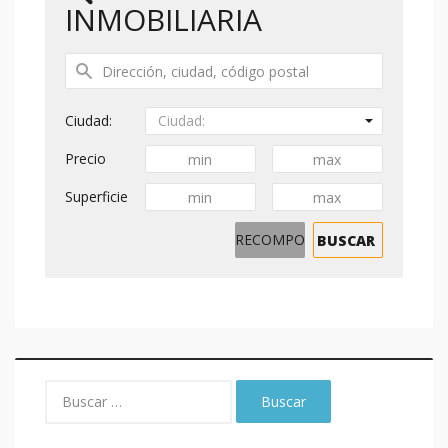
INMOBILIARIA
Ciudad:
Ciudad:
Precio
Superficie