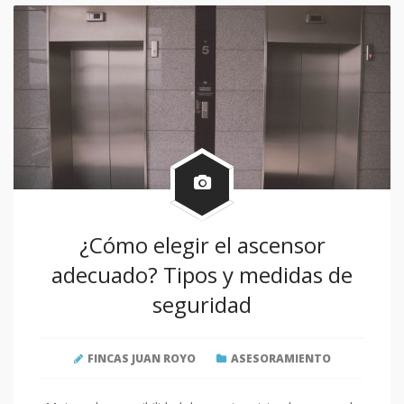
¿Cómo elegir el ascensor
adecuado? Tipos y medidas de
seguridad
FINCAS JUAN ROYO
ASESORAMIENTO