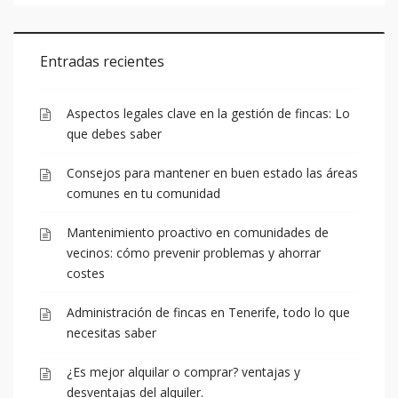
Entradas recientes
Aspectos legales clave en la gestión de fincas: Lo
que debes saber
Consejos para mantener en buen estado las áreas
comunes en tu comunidad
Mantenimiento proactivo en comunidades de
vecinos: cómo prevenir problemas y ahorrar
costes
Administración de fincas en Tenerife, todo lo que
necesitas saber
¿Es mejor alquilar o comprar? ventajas y
desventajas del alquiler.