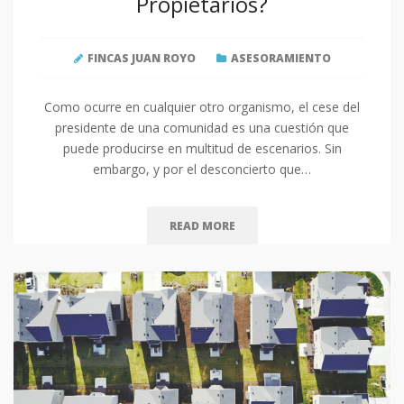
Propietarios?
FINCAS JUAN ROYO
ASESORAMIENTO
Como ocurre en cualquier otro organismo, el cese del
presidente de una comunidad es una cuestión que
puede producirse en multitud de escenarios. Sin
embargo, y por el desconcierto que…
READ MORE