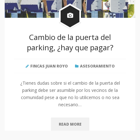
Cambio de la puerta del
parking, ¿hay que pagar?
FINCAS JUAN ROYO
ASESORAMIENTO
¿Tienes dudas sobre si el cambio de la puerta del
parking debe ser asumible por los vecinos de la
comunidad pese a que no lo utilicemos o no sea
necesario…
READ MORE