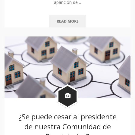
aparición de…
READ MORE
¿Se puede cesar al presidente
de nuestra Comunidad de