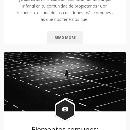
infantil en tu comunidad de propietarios? Con
frecuencia, es una de las cuestiones más comunes a
las que nos tenemos que…
READ MORE
Elementos comunes: