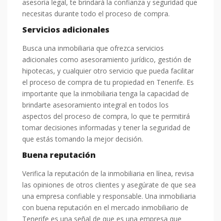
asesoría legal, te brindará la confianza y seguridad que
necesitas durante todo el proceso de compra.
Servicios adicionales
Busca una inmobiliaria que ofrezca servicios
adicionales como asesoramiento jurídico, gestión de
hipotecas, y cualquier otro servicio que pueda facilitar
el proceso de compra de tu propiedad en Tenerife. Es
importante que la inmobiliaria tenga la capacidad de
brindarte asesoramiento integral en todos los
aspectos del proceso de compra, lo que te permitirá
tomar decisiones informadas y tener la seguridad de
que estás tomando la mejor decisión.
Buena reputación
Verifica la reputación de la inmobiliaria en línea, revisa
las opiniones de otros clientes y asegúrate de que sea
una empresa confiable y responsable. Una inmobiliaria
con buena reputación en el mercado inmobiliario de
Tenerife es una señal de que es una empresa que