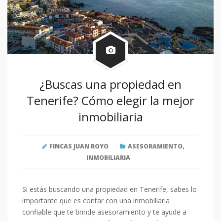
¿Buscas una propiedad en
Tenerife? Cómo elegir la mejor
inmobiliaria
FINCAS JUAN ROYO
ASESORAMIENTO
,
INMOBILIARIA
Si estás buscando una propiedad en Tenerife, sabes lo
importante que es contar con una inmobiliaria
confiable que te brinde asesoramiento y te ayude a