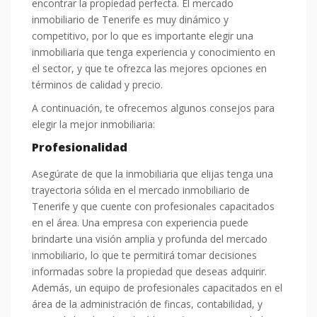
encontrar la propiedad perfecta. El mercado
inmobiliario de Tenerife es muy dinámico y
competitivo, por lo que es importante elegir una
inmobiliaria que tenga experiencia y conocimiento en
el sector, y que te ofrezca las mejores opciones en
términos de calidad y precio.
A continuación, te ofrecemos algunos consejos para
elegir la mejor inmobiliaria:
Profesionalidad
Asegúrate de que la inmobiliaria que elijas tenga una
trayectoria sólida en el mercado inmobiliario de
Tenerife y que cuente con profesionales capacitados
en el área. Una empresa con experiencia puede
brindarte una visión amplia y profunda del mercado
inmobiliario, lo que te permitirá tomar decisiones
informadas sobre la propiedad que deseas adquirir.
Además, un equipo de profesionales capacitados en el
área de la administración de fincas, contabilidad, y