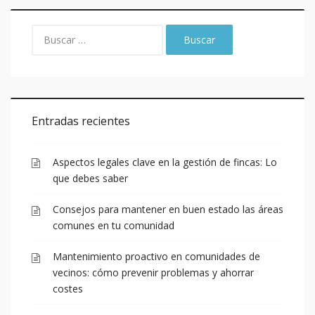
Entradas recientes
Aspectos legales clave en la gestión de fincas: Lo
que debes saber
Consejos para mantener en buen estado las áreas
comunes en tu comunidad
Mantenimiento proactivo en comunidades de
vecinos: cómo prevenir problemas y ahorrar
costes