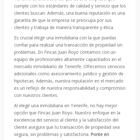
cumple con los estándares de calidad y servicio que los
clientes buscan. Además, una buena reputación es una
garantía de que la empresa se preocupa por sus
clientes y trabaja de manera transparente y ética.
Es crucial elegir una inmobiliaria con la que puedas
confiar para realizar una transacción de propiedad sin
problemas. En Fincas Juan Royo contamos con un
equipo de profesionales altamente capacitados en el
mercado inmobiliario de Tenerife. Ofrecemos servicios
adicionales como asesoramiento jurídico y gestión de
hipotecas. Además, nuestra reputación en el mercado
es un reflejo de nuestra responsabilidad y compromiso
con nuestros clientes.
Al elegir una inmobiliaria en Tenerife, no hay mejor
opción que Fincas Juan Royo. Nuestro enfoque en la
excelencia del servicio al cliente y la satisfacción del
cliente asegura que tu transacción de propiedad sea
segura, sin problemas y satisfactoria.
Ponte en