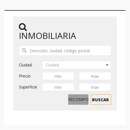
INMOBILIARIA
Ciudad:
Ciudad:
Precio
Superficie