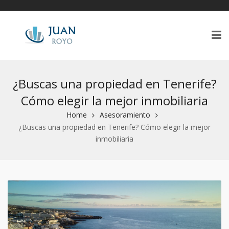
¿Buscas una propiedad en Tenerife?
Cómo elegir la mejor inmobiliaria
Home
Asesoramiento
¿Buscas una propiedad en Tenerife? Cómo elegir la mejor
inmobiliaria