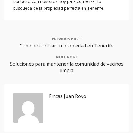
contacto con nosotros hoy para comenzar tu
búsqueda de la propiedad perfecta en Tenerife.
PREVIOUS POST
Cómo encontrar tu propiedad en Tenerife
NEXT POST
Soluciones para mantener la comunidad de vecinos
limpia
Fincas Juan Royo