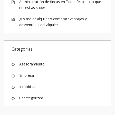
Administración de fincas en Tenerife, todo lo que
necesitas saber
¿Es mejor alquilar o comprar? ventajas y
desventajas del alquiler.
Categorías
Asesoramiento
Empresa
Inmobiliaria
Uncategorized