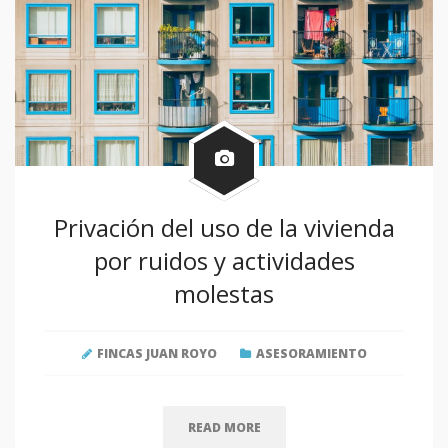
Privación del uso de la vivienda
por ruidos y actividades
molestas
FINCAS JUAN ROYO
ASESORAMIENTO
READ MORE