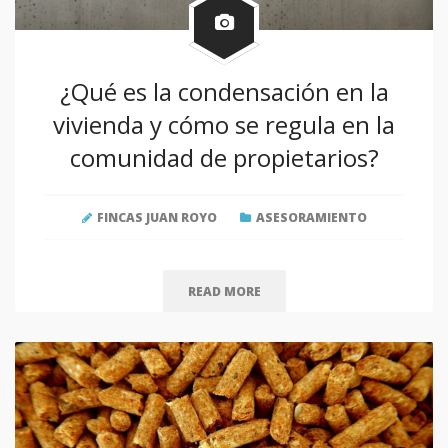
¿Qué es la condensación en la
vivienda y cómo se regula en la
comunidad de propietarios?
FINCAS JUAN ROYO
ASESORAMIENTO
READ MORE