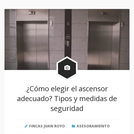
¿Cómo elegir el ascensor
adecuado? Tipos y medidas de
seguridad
FINCAS JUAN ROYO
ASESORAMIENTO