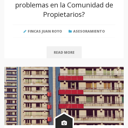
problemas en la Comunidad de
Propietarios?
FINCAS JUAN ROYO
ASESORAMIENTO
READ MORE