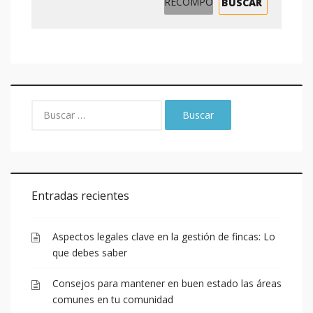
Entradas recientes
Aspectos legales clave en la gestión de fincas: Lo
que debes saber
Consejos para mantener en buen estado las áreas
comunes en tu comunidad