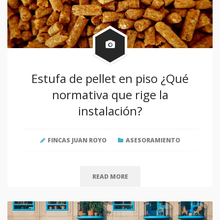
Estufa de pellet en piso ¿Qué
normativa que rige la
instalación?
FINCAS JUAN ROYO
ASESORAMIENTO
READ MORE