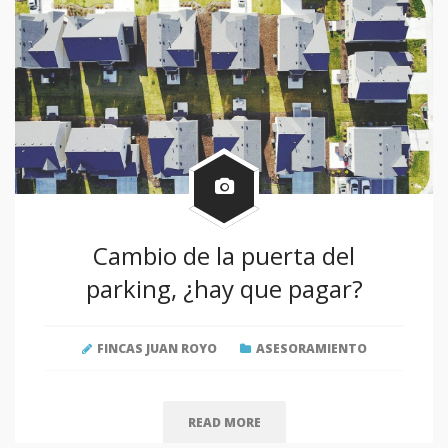
Cambio de la puerta del
parking, ¿hay que pagar?
FINCAS JUAN ROYO
ASESORAMIENTO
READ MORE