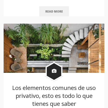
READ MORE
Los elementos comunes de uso
privativo, esto es todo lo que
tienes que saber