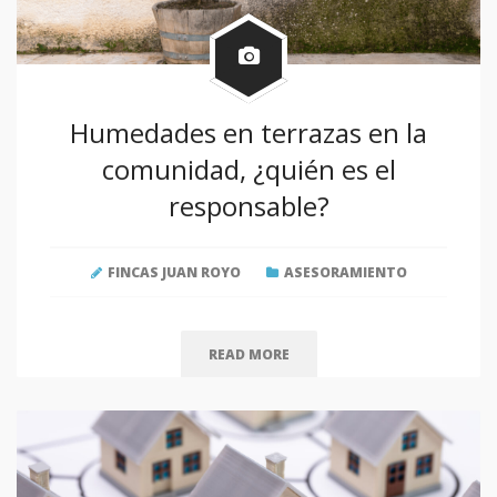
Humedades en terrazas en la
comunidad, ¿quién es el
responsable?
FINCAS JUAN ROYO
ASESORAMIENTO
READ MORE