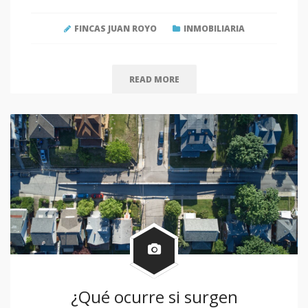
FINCAS JUAN ROYO
INMOBILIARIA
READ MORE
¿Qué ocurre si surgen