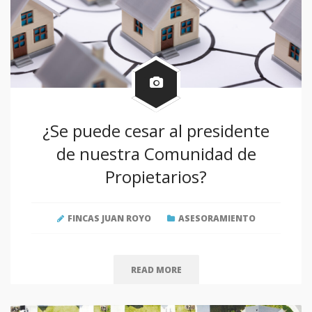
¿Se puede cesar al presidente
de nuestra Comunidad de
Propietarios?
FINCAS JUAN ROYO
ASESORAMIENTO
READ MORE