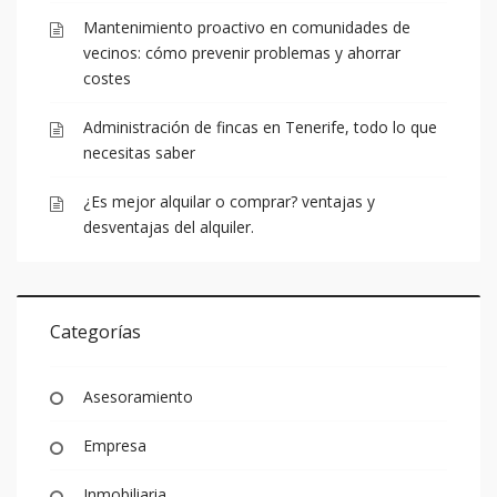
Mantenimiento proactivo en comunidades de
vecinos: cómo prevenir problemas y ahorrar
costes
Administración de fincas en Tenerife, todo lo que
necesitas saber
¿Es mejor alquilar o comprar? ventajas y
desventajas del alquiler.
Categorías
Asesoramiento
Empresa
Inmobiliaria