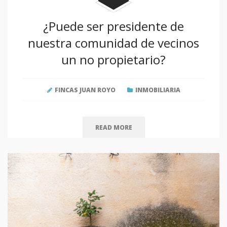
¿Puede ser presidente de
nuestra comunidad de vecinos
un no propietario?
FINCAS JUAN ROYO
INMOBILIARIA
READ MORE