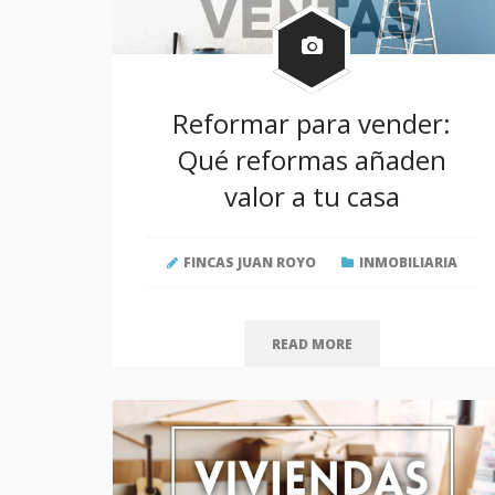
Reformar para vender:
Qué reformas añaden
valor a tu casa
FINCAS JUAN ROYO
INMOBILIARIA
READ MORE