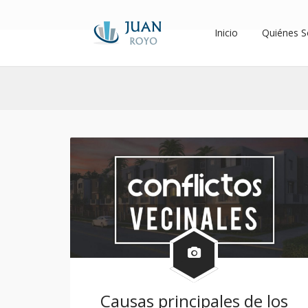
Inicio
Quiénes 