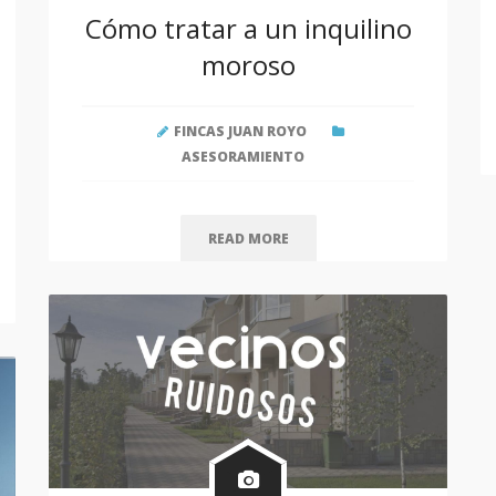
Cómo tratar a un inquilino
moroso
FINCAS JUAN ROYO
ASESORAMIENTO
READ MORE