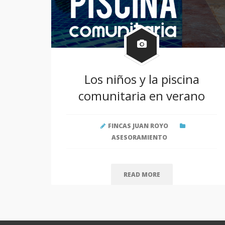
Los niños y la piscina
comunitaria en verano
FINCAS JUAN ROYO
ASESORAMIENTO
READ MORE