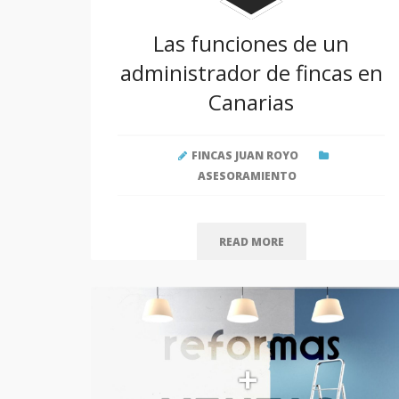
Las funciones de un
administrador de fincas en
Canarias
FINCAS JUAN ROYO
ASESORAMIENTO
READ MORE