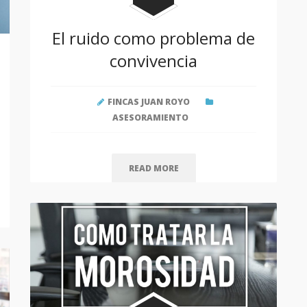
El ruido como problema de
convivencia
FINCAS JUAN ROYO
ASESORAMIENTO
READ MORE