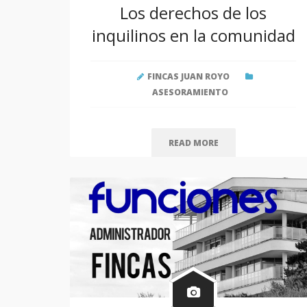
Los derechos de los
inquilinos en la comunidad
FINCAS JUAN ROYO
ASESORAMIENTO
READ MORE