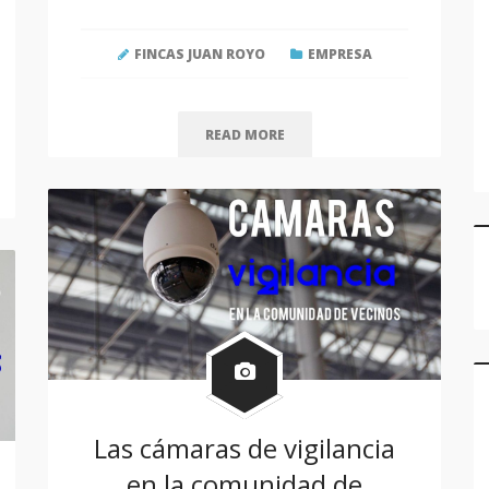
Estrenamos Web
FINCAS JUAN ROYO
EMPRESA
READ MORE