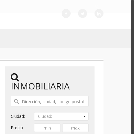
INMOBILIARIA