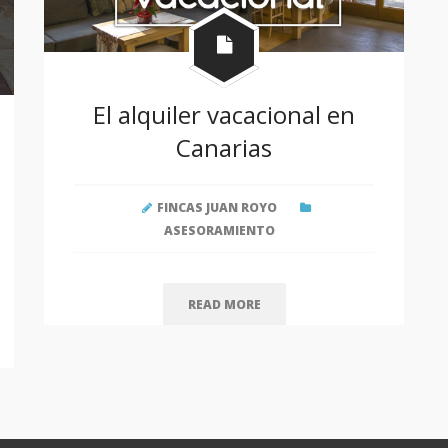
El alquiler vacacional en
Canarias
FINCAS JUAN ROYO
ASESORAMIENTO
READ MORE