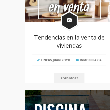
Tendencias en la venta de
viviendas
FINCAS JUAN ROYO
INMOBILIARIA
READ MORE