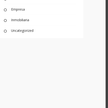
Categorías
Asesoramiento
Empresa
Inmobiliaria
Uncategorized