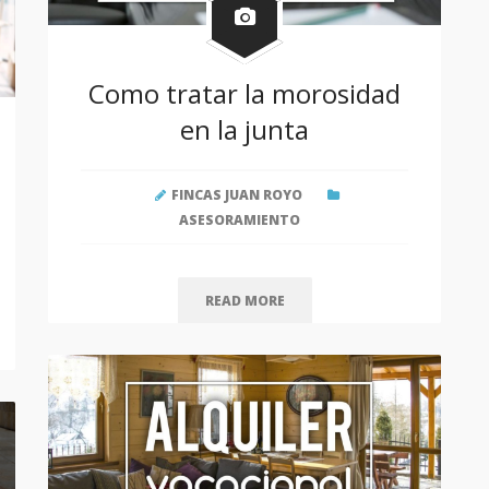
Como tratar la morosidad
en la junta
FINCAS JUAN ROYO
ASESORAMIENTO
READ MORE