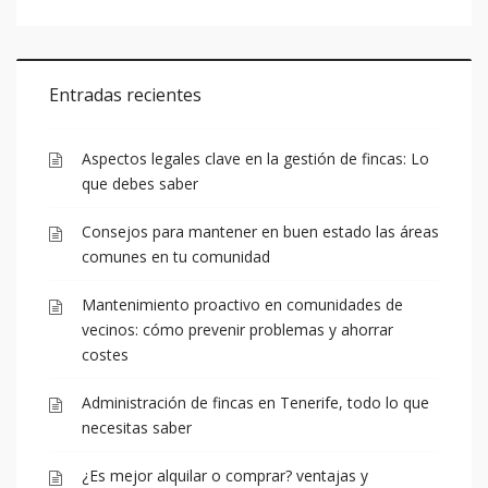
Entradas recientes
Aspectos legales clave en la gestión de fincas: Lo
que debes saber
Consejos para mantener en buen estado las áreas
comunes en tu comunidad
Mantenimiento proactivo en comunidades de
vecinos: cómo prevenir problemas y ahorrar
costes
Administración de fincas en Tenerife, todo lo que
necesitas saber
¿Es mejor alquilar o comprar? ventajas y