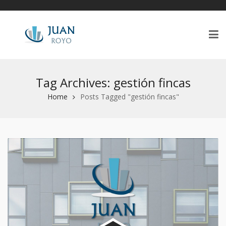
Tag Archives: gestión fincas
Home
Posts Tagged "gestión fincas"