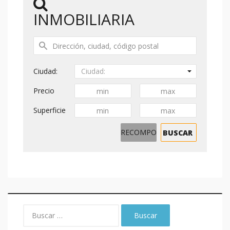
INMOBILIARIA
Ciudad:
Ciudad:
Precio
Superficie