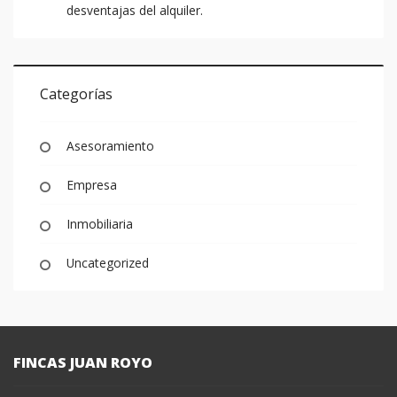
desventajas del alquiler.
Categorías
Asesoramiento
Empresa
Inmobiliaria
Uncategorized
FINCAS JUAN ROYO