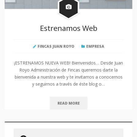
Estrenamos Web
FINCAS JUAN ROYO
EMPRESA
¡ESTRENAMOS NUEVA WEB! Bienvenidos… Desde Juan
Royo Administración de Fincas queremos darte la
bienvenida a nuestra web y te invitamos a conocernos
y seguirnos a través de éste blog o…
READ MORE