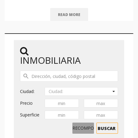
READ MORE
INMOBILIARIA
Ciudad:
Ciudad:
Precio
Superficie