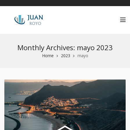
Monthly Archives: mayo 2023
Home
2023
mayo