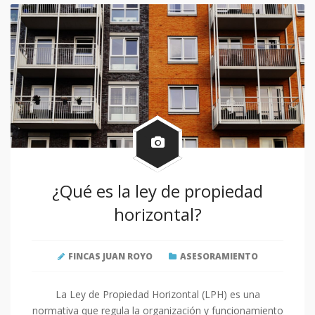
¿Qué es la ley de propiedad
horizontal?
FINCAS JUAN ROYO
ASESORAMIENTO
La Ley de Propiedad Horizontal (LPH) es una
normativa que regula la organización y funcionamiento