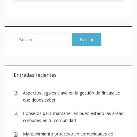
Entradas recientes
Aspectos legales clave en la gestión de fincas: Lo
que debes saber
Consejos para mantener en buen estado las áreas
comunes en tu comunidad
Mantenimiento proactivo en comunidades de