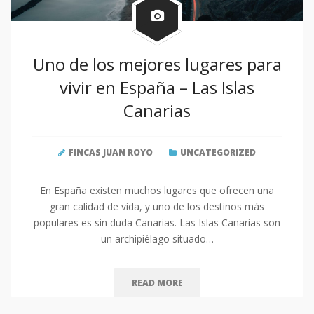
Uno de los mejores lugares para
vivir en España – Las Islas
Canarias
FINCAS JUAN ROYO
UNCATEGORIZED
En España existen muchos lugares que ofrecen una
gran calidad de vida, y uno de los destinos más
populares es sin duda Canarias. Las Islas Canarias son
un archipiélago situado…
READ MORE