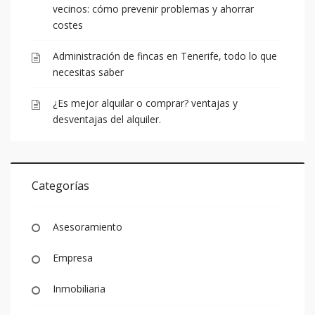
vecinos: cómo prevenir problemas y ahorrar
costes
Administración de fincas en Tenerife, todo lo que
necesitas saber
¿Es mejor alquilar o comprar? ventajas y
desventajas del alquiler.
Categorías
Asesoramiento
Empresa
Inmobiliaria