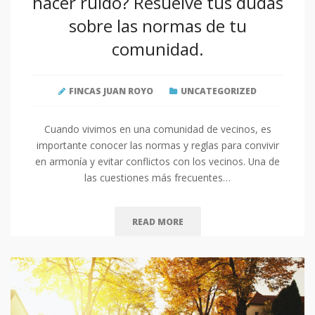
hacer ruido? Resuelve tus dudas
sobre las normas de tu
comunidad.
FINCAS JUAN ROYO
UNCATEGORIZED
Cuando vivimos en una comunidad de vecinos, es
importante conocer las normas y reglas para convivir
en armonía y evitar conflictos con los vecinos. Una de
las cuestiones más frecuentes…
READ MORE