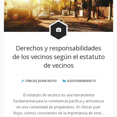
Derechos y responsabilidades
de los vecinos según el estatuto
de vecinos
FINCAS JUAN ROYO
ASESORAMIENTO
El estatuto de vecinos es una herramienta
fundamental para la convivencia pacífica y armoniosa
en una comunidad de propietarios. En Fincas Juan
Royo, somos conscientes de la importancia de esta…