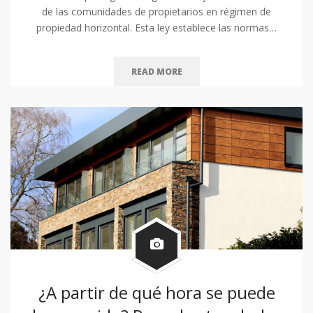
de las comunidades de propietarios en régimen de
propiedad horizontal. Esta ley establece las normas…
READ MORE
¿A partir de qué hora se puede