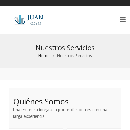
Nuestros Servicios
Home
Nuestros Servicios
Quiénes Somos
Una empresa integrada por profesionales con una
larga experiencia