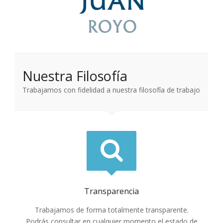
Nuestra Filosofía
Trabajamos con fidelidad a nuestra filosofía de trabajo
Transparencia
Trabajamos de forma totalmente transparente.
Podrás consultar en cualquier momento el estado de