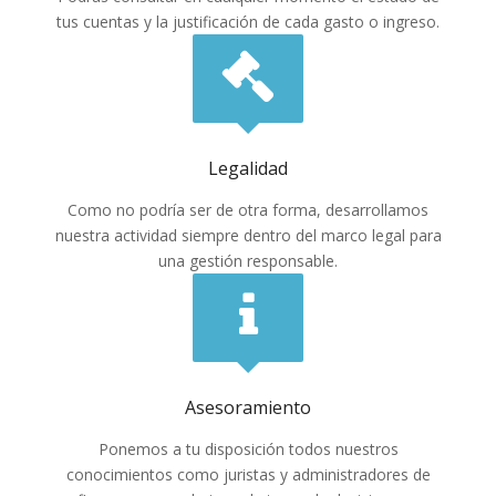
tus cuentas y la justificación de cada gasto o ingreso.
Legalidad
Como no podría ser de otra forma, desarrollamos
nuestra actividad siempre dentro del marco legal para
una gestión responsable.
Asesoramiento
Ponemos a tu disposición todos nuestros
conocimientos como juristas y administradores de