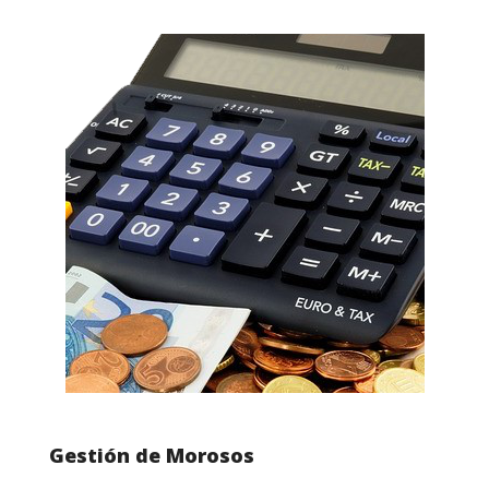
Gestión de Morosos