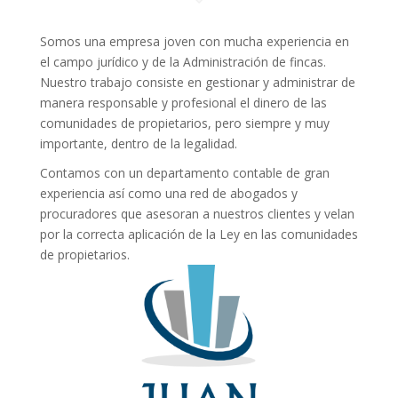
Somos una empresa joven con mucha experiencia en
el campo jurídico y de la Administración de fincas.
Nuestro trabajo consiste en gestionar y administrar de
manera responsable y profesional el dinero de las
comunidades de propietarios, pero siempre y muy
importante, dentro de la legalidad.
Contamos con un departamento contable de gran
experiencia así como una red de abogados y
procuradores que asesoran a nuestros clientes y velan
por la correcta aplicación de la Ley en las comunidades
de propietarios.