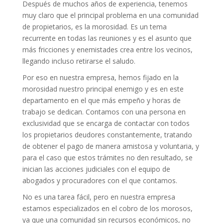
Después de muchos años de experiencia, tenemos
muy claro que el principal problema en una comunidad
de propietarios, es la morosidad. Es un tema
recurrente en todas las reuniones y es el asunto que
más fricciones y enemistades crea entre los vecinos,
llegando incluso retirarse el saludo.
Por eso en nuestra empresa, hemos fijado en la
morosidad nuestro principal enemigo y es en este
departamento en el que más empeño y horas de
trabajo se dedican. Contamos con una persona en
exclusividad que se encarga de contactar con todos
los propietarios deudores constantemente, tratando
de obtener el pago de manera amistosa y voluntaria, y
para el caso que estos trámites no den resultado, se
inician las acciones judiciales con el equipo de
abogados y procuradores con el que contamos.
No es una tarea fácil, pero en nuestra empresa
estamos especializados en el cobro de los morosos,
ya que una comunidad sin recursos económicos, no