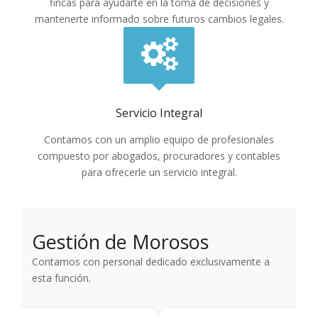
fincas para ayudarte en la toma de decisiones y
mantenerte informado sobre futuros cambios legales.
Servicio Integral
Contamos con un amplio equipo de profesionales
compuesto por abogados, procuradores y contables
para ofrecerle un servicio integral.
Gestión de Morosos
Contamos con personal dedicado exclusivamente a
esta función.