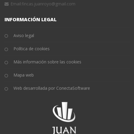
Email:
fincas.juanroyo@gmail.com
INFORMACIÓN LEGAL
Aviso legal
Política de cookies
Más información sobre las cookies
Mapa web
Web desarrollada por ConectaSoftware